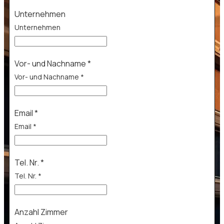
Unternehmen
Unternehmen
Vor- und Nachname
*
Vor- und Nachname
*
Email
*
Email
*
Tel. Nr.
*
Tel. Nr.
*
Anzahl Zimmer