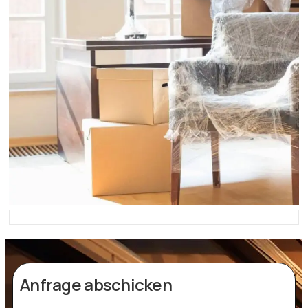
Anfrage abschicken