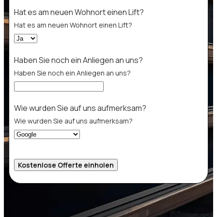
Hat es am neuen Wohnort einen Lift?
Hat es am neuen Wohnort einen Lift?
Haben Sie noch ein Anliegen an uns?
Haben Sie noch ein Anliegen an uns?
Wie wurden Sie auf uns aufmerksam?
Wie wurden Sie auf uns aufmerksam?
Kostenlose Offerte einholen