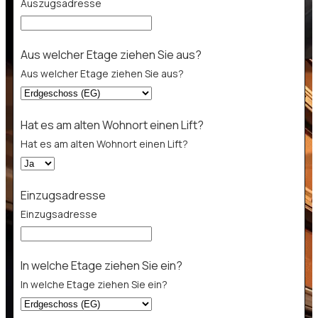
Auszugsadresse
Aus welcher Etage ziehen Sie aus?
Aus welcher Etage ziehen Sie aus?
Hat es am alten Wohnort einen Lift?
Hat es am alten Wohnort einen Lift?
Einzugsadresse
Einzugsadresse
ein
In welche Etage ziehen Sie ein?
aufmerksam?
In welche Etage ziehen Sie ein?
interessiert