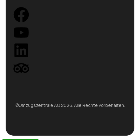
©Umzugszentrale AG 2026. Alle Rechte vorbehalten.