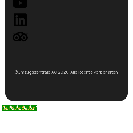
©Umzugszentrale AG 2026. Alle Rechte vorbehalten.
Call Now Button