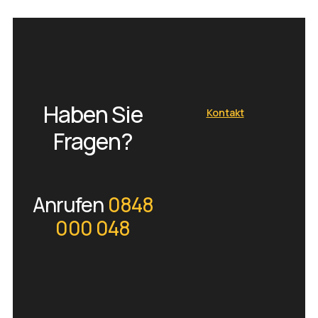
Haben Sie
Kontakt
Fragen?
Anrufen
0848
000 048