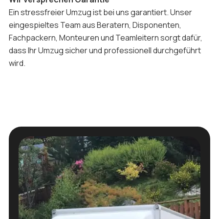
Ein stressfreier Umzug ist bei uns garantiert. Unser
eingespieltes Team aus Beratern, Disponenten,
Fachpackern, Monteuren und Teamleitern sorgt dafür,
dass Ihr Umzug sicher und professionell durchgeführt
wird.