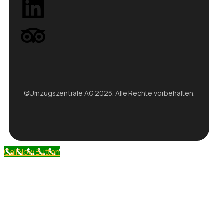
©Umzugszentrale AG 2026. Alle Rechte vorbehalten.
Call Now Button