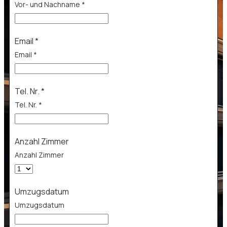
Vor- und Nachname
*
Email
*
Email
*
Tel. Nr.
*
Tel. Nr.
*
Anzahl Zimmer
Anzahl Zimmer
Umzugsdatum
Umzugsdatum