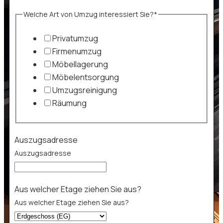
Welche Art von Umzug interessiert Sie?*
Privatumzug
Firmenumzug
Möbellagerung
Möbelentsorgung
Umzugsreinigung
Räumung
Auszugsadresse
Auszugsadresse
Aus welcher Etage ziehen Sie aus?
Aus welcher Etage ziehen Sie aus?