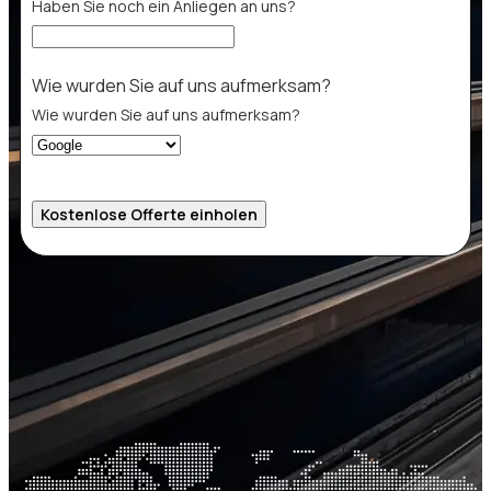
Haben Sie noch ein Anliegen an uns?
Welche
Wie wurden Sie auf uns aufmerksam?
Wie wurden Sie auf uns aufmerksam?
Kostenlose Offerte einholen