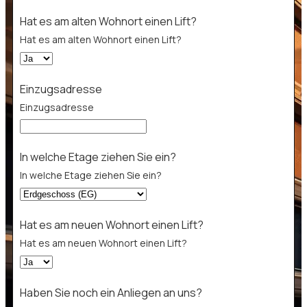
Hat es am alten Wohnort einen Lift?
Hat es am alten Wohnort einen Lift?
Einzugsadresse
Einzugsadresse
In welche Etage ziehen Sie ein?
In welche Etage ziehen Sie ein?
Hat es am neuen Wohnort einen Lift?
Hat es am neuen Wohnort einen Lift?
Sie
Haben Sie noch ein Anliegen an uns?
am