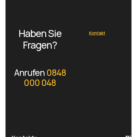
Haben Sie
Kontakt
Fragen?
Anrufen
0848
000 048