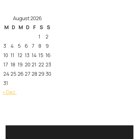
August 2026
M
D
M
D
F
S
S
1
2
3
4
5
6
7
8
9
10
11
12
13
14
15
16
17
18
19
20
21
22
23
24
25
26
27
28
29
30
31
« Dez.