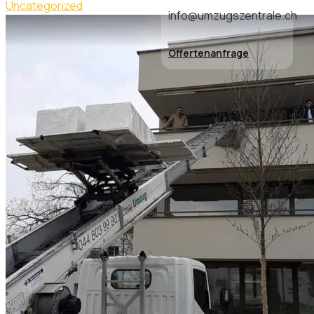
Uncategorized
info@umzugszentrale.ch
Offertenanfrage