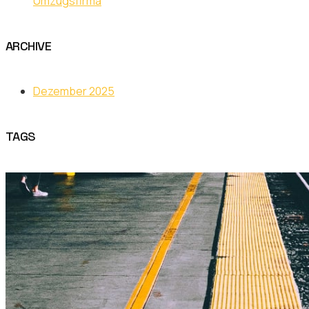
Umzugsfirma
ARCHIVE
Dezember 2025
TAGS