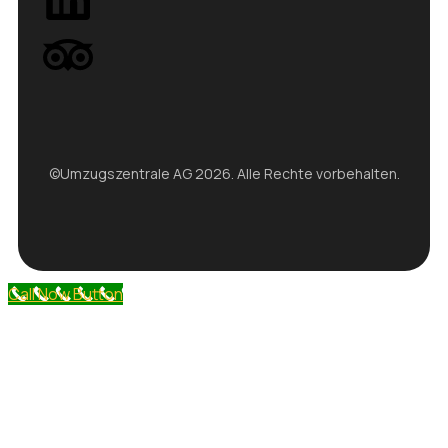
©Umzugszentrale AG 2026. Alle Rechte vorbehalten.
Call Now Button