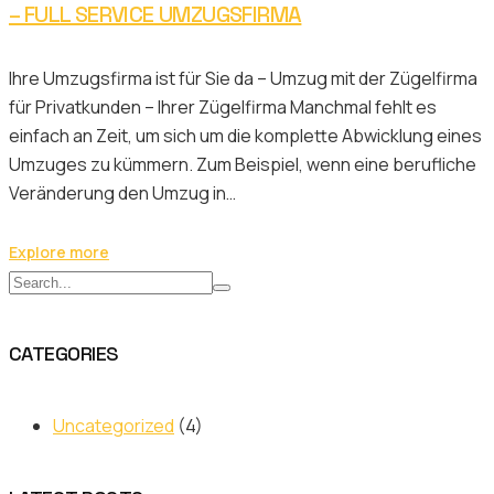
– FULL SERVICE UMZUGSFIRMA
Ihre Umzugsfirma ist für Sie da – Umzug mit der Zügelfirma
für Privatkunden – Ihrer Zügelfirma Manchmal fehlt es
einfach an Zeit, um sich um die komplette Abwicklung eines
Umzuges zu kümmern. Zum Beispiel, wenn eine berufliche
Veränderung den Umzug in…
Explore more
CATEGORIES
Uncategorized
(4)