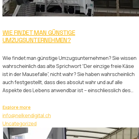
WIE FINDET MAN GÜNSTIGE
UMZUGSUNTERNEHMEN?
Wie findet man günstige Umzugsunternehmen? Sie wissen
wahrscheinlich das alte Sprichwort “Der einzige freie Käse
ist in der Mausefalle”, nicht wahr? Sie haben wahrscheinlich
auch festgestellt, dass dies absolut wahr und auf alle
Aspekte des Lebens anwendbar ist – einschliesslich des…
Explore more
info@nelkendigital.ch
Uncategorized